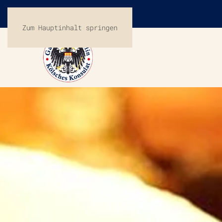
Zum Hauptinhalt springen