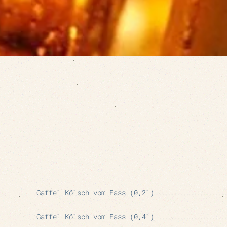
Gaffel Kölsch vom Fass (0,2l)
Gaffel Kölsch vom Fass (0,4l)