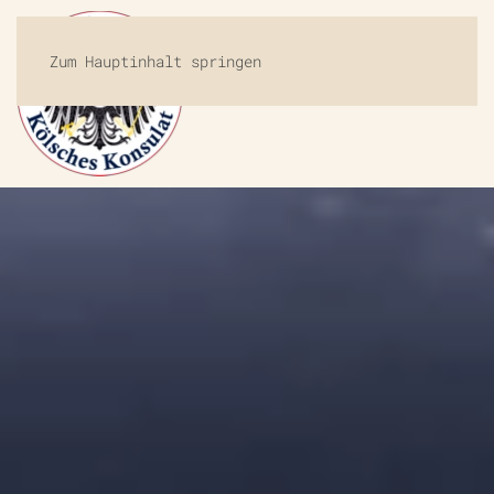
Zum Hauptinhalt springen
MENÜ