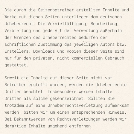
Die durch die Seitenbetreiber erstellten Inhalte und
Werke auf diesen Seiten unterliegen dem deutschen
Urheberrecht. Die Vervielfältigung, Bearbeitung,
Verbreitung und jede Art der Verwertung außerhalb
der Grenzen des Urheberrechtes bedürfen der
schriftlichen Zustimmung des jeweiligen Autors bzw.
Erstellers. Downloads und Kopien dieser Seite sind
nur für den privaten, nicht kommerziellen Gebrauch
gestattet.
Soweit die Inhalte auf dieser Seite nicht vom
Betreiber erstellt wurden, werden die Urheberrechte
Dritter beachtet. Insbesondere werden Inhalte
Dritter als solche gekennzeichnet. Sollten Sie
trotzdem auf eine Urheberrechtsverletzung aufmerksam
werden, bitten wir um einen entsprechenden Hinweis.
Bei Bekanntwerden von Rechtsverletzungen werden wir
derartige Inhalte umgehend entfernen.