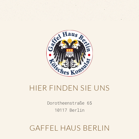
HIER FINDEN SIE UNS
Dorotheenstraße 65
10117 Berlin
GAFFEL HAUS BERLIN