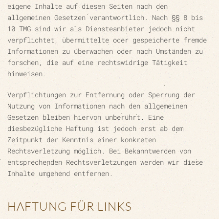
eigene Inhalte auf diesen Seiten nach den
allgemeinen Gesetzen verantwortlich. Nach §§ 8 bis
10 TMG sind wir als Diensteanbieter jedoch nicht
verpflichtet, übermittelte oder gespeicherte fremde
Informationen zu überwachen oder nach Umständen zu
forschen, die auf eine rechtswidrige Tätigkeit
hinweisen.
Verpflichtungen zur Entfernung oder Sperrung der
Nutzung von Informationen nach den allgemeinen
Gesetzen bleiben hiervon unberührt. Eine
diesbezügliche Haftung ist jedoch erst ab dem
Zeitpunkt der Kenntnis einer konkreten
Rechtsverletzung möglich. Bei Bekanntwerden von
entsprechenden Rechtsverletzungen werden wir diese
Inhalte umgehend entfernen.
HAFTUNG FÜR LINKS