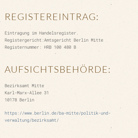
REGISTEREINTRAG:
Eintragung im Handelsregister.
Registergericht:Amtsgericht Berlin Mitte
Registernummer: HRB 100 480 B
AUFSICHTSBEHÖRDE:
Bezirksamt Mitte
Karl-Marx-Allee 31
10178 Berlin
https://www.berlin.de/ba-mitte/politik-und-
verwaltung/bezirksamt/