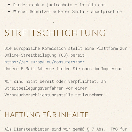
Rindersteak © juefraphoto – fotolia.com
Wiener Schnitzel © Peter Smola - aboutpixel.de
STREITSCHLICHTUNG
Die Europäische Kommission stellt eine Plattform zur
Online-Streitbeilegung (OS) bereit:
https://ec.europa.eu/consumers/odr
.
Unsere E-Mail-Adresse finden Sie oben im Impressum.
Wir sind nicht bereit oder verpflichtet, an
Streitbeilegungsverfahren vor einer
Verbraucherschlichtungsstelle teilzunehmen.
HAFTUNG FÜR INHALTE
Als Diensteanbieter sind wir gemäß § 7 Abs.1 TMG für