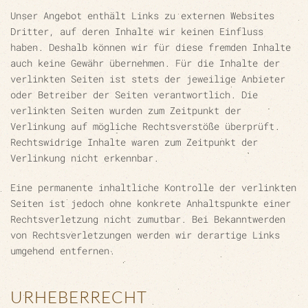
Unser Angebot enthält Links zu externen Websites
Dritter, auf deren Inhalte wir keinen Einfluss
haben. Deshalb können wir für diese fremden Inhalte
auch keine Gewähr übernehmen. Für die Inhalte der
verlinkten Seiten ist stets der jeweilige Anbieter
oder Betreiber der Seiten verantwortlich. Die
verlinkten Seiten wurden zum Zeitpunkt der
Verlinkung auf mögliche Rechtsverstöße überprüft.
Rechtswidrige Inhalte waren zum Zeitpunkt der
Verlinkung nicht erkennbar.
Eine permanente inhaltliche Kontrolle der verlinkten
Seiten ist jedoch ohne konkrete Anhaltspunkte einer
Rechtsverletzung nicht zumutbar. Bei Bekanntwerden
von Rechtsverletzungen werden wir derartige Links
umgehend entfernen.
URHEBERRECHT