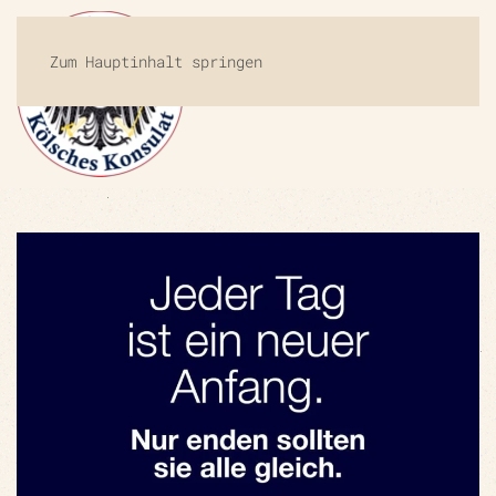
Zum Hauptinhalt springen
MENÜ