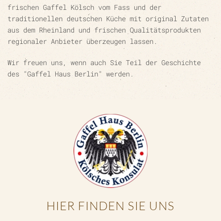
frischen Gaffel Kölsch vom Fass und der
traditionellen deutschen Küche mit original Zutaten
aus dem Rheinland und frischen Qualitätsprodukten
regionaler Anbieter überzeugen lassen.
Wir freuen uns, wenn auch Sie Teil der Geschichte
des "Gaffel Haus Berlin" werden.
HIER FINDEN SIE UNS